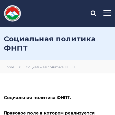
Социальная политика
ФНПТ
Home
Социальная политика ФНПТ
Социальная политика ФНПТ.
Правовое поле в котором реализуется