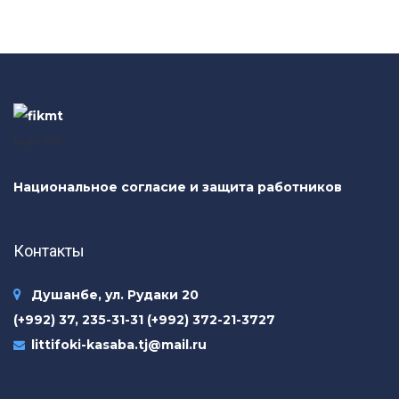
logo FIK
Национальное согласие и защита работников
Контакты
Душанбе, ул. Рудаки 20
(+992) 37, 235-31-31 (+992) 372-21-3727
littifoki-kasaba.tj@mail.ru