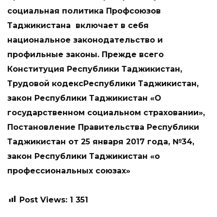
социальная политика Профсоюзов
Таджикистана включает в себя
национальное законодательство и
профильные законы. Прежде всего
Конституция Республики Таджикистан,
Трудовой кодексРеспублики Таджикистан,
закон Республики Таджикистан «О
государственном социальном страховании»,
Постановление Правительства Республики
Таджикистан от 25 января 2017 года, №34,
закон Республики Таджикистан «о
профессиональных союзах»
Post Views:
1 351