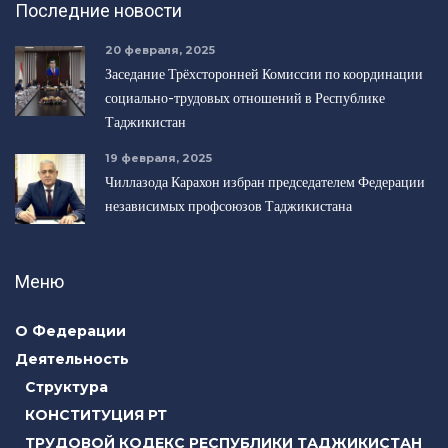
Последние новости
20 февраля, 2025
Заседание Трёхсторонней Комиссии по координации
социально-трудовых отношений в Республике
Таджикистан
19 февраля, 2025
Чиллазода Карахон избран председателем Федерации
независимых профсоюзов Таджикистана
Меню
О Федерации
Деятельность
Структура
КОНСТИТУЦИЯ РТ
ТРУДОВОЙ КОДЕКС РЕСПУБЛИКИ ТАДЖИКИСТАН