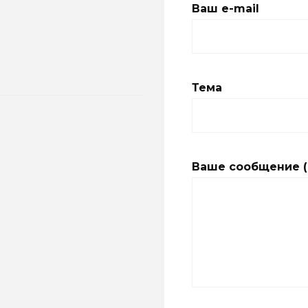
Ваш e-mail
Тема
Ваше сообщение (