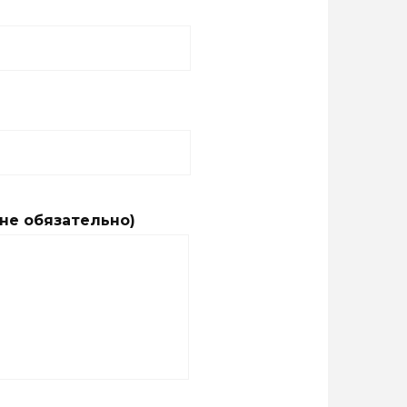
не обязательно)