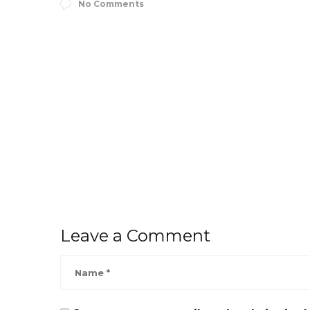
No Comments
Leave a Comment