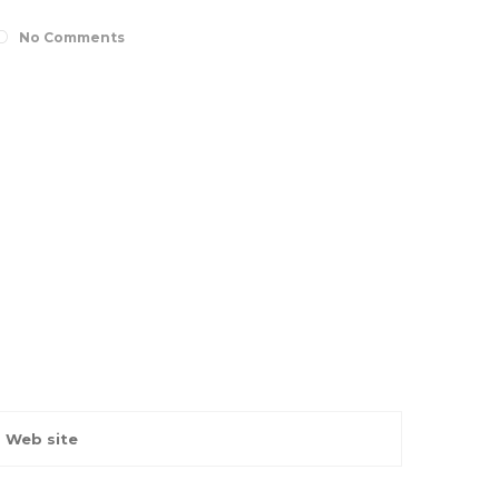
No Comments