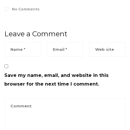
No Comments
Leave a Comment
Save my name, email, and website in this
browser for the next time I comment.