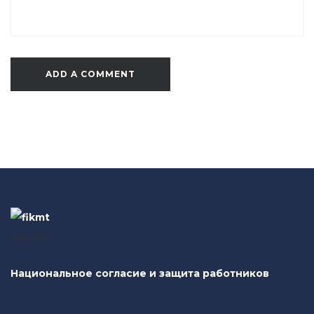
logo FIK
Национальное согласие и защита работников