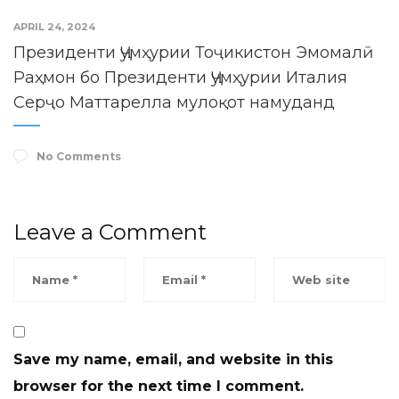
APRIL 24, 2024
Президенти Ҷумҳурии Тоҷикистон Эмомалӣ
Раҳмон бо Президенти Ҷумҳурии Италия
Серҷо Маттарелла мулоқот намуданд
No Comments
Leave a Comment
Save my name, email, and website in this
browser for the next time I comment.