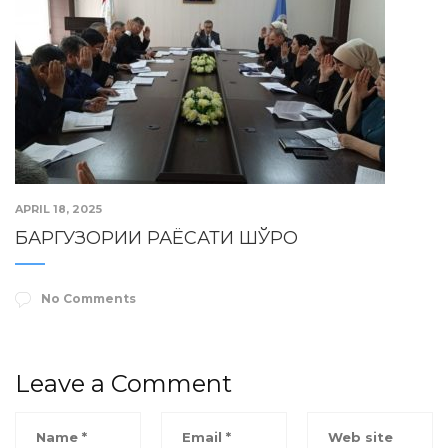
APRIL 18, 2025
БАРГУЗОРИИ РАЁСАТИ ШЎРО
No Comments
Leave a Comment