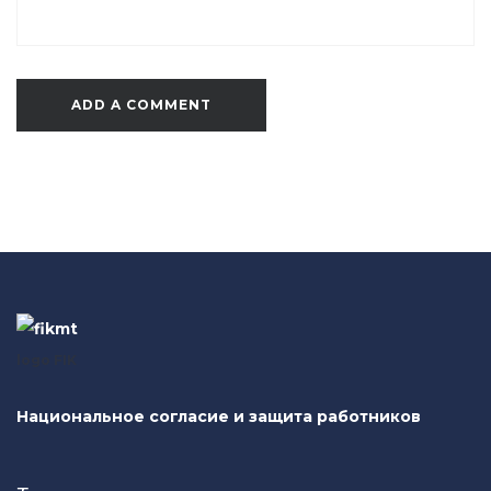
logo FIK
Национальное согласие и защита работников