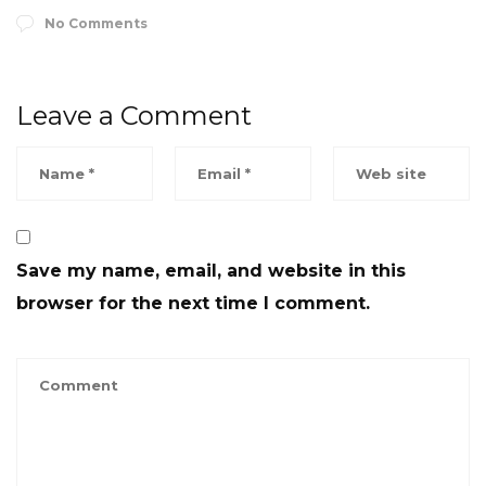
No Comments
Leave a Comment
Save my name, email, and website in this
browser for the next time I comment.