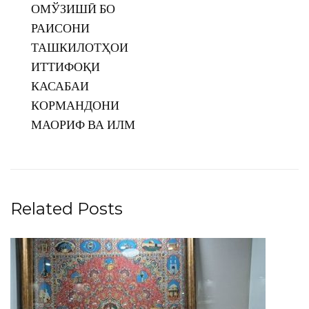
ОМЎЗИШӢ БО
РАИСОНИ
ТАШКИЛОТҲОИ
ИТТИФОҚИ
КАСАБАИ
КОРМАНДОНИ
МАОРИФ ВА ИЛМ
Related Posts